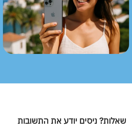
שאלות? ניסים יודע את התשובות