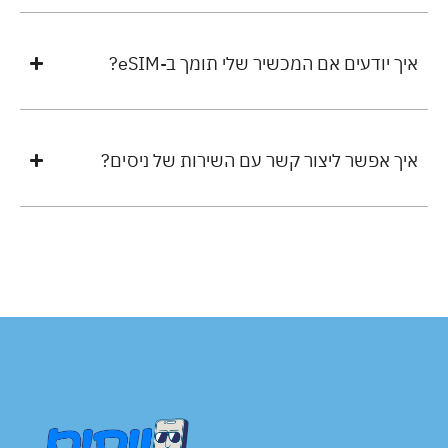
איך יודעים אם המכשיר שלי תומך ב-eSIM?
איך אפשר ליצור קשר עם השירות של ניסים?