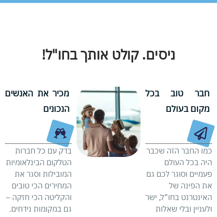
ניסים. קולט אותך בחו"ל!
חבר טוב בכל
מכיר את האנשים
מקום בעולם
הנכונים
כמו החבר הזה שכבר
בדק עם כל חברות
היה בכל העולם
הטלקום הבינלאומיות
פעמיים וסוגר לכם גם
המובילות וסגר את
את הפינה של
המחירים הכי טובים
האינטרנט בחו”ל, ישר
והקליטה הכי חזקה –
ולעניין ובלי שאלות
גם במקומות נידחים.