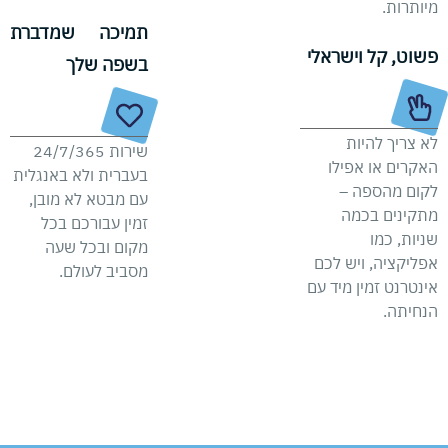
מיותרות.
תמיכה שמדברת
פשוט, קל וישראלי
בשפה שלך
לא צריך להיות
שירות 24/7/365
האקרים או אפילו
בעברית ולא באנגלית
לקום מהספה –
עם מבטא לא מובן,
מתקינים בכמה
זמין עבורכם בכל
שניות, כמו
מקום ובכל שעה
אפליקציה, ויש לכם
מסביב לעולם.
אינטרנט זמין מיד עם
הנחיתה.