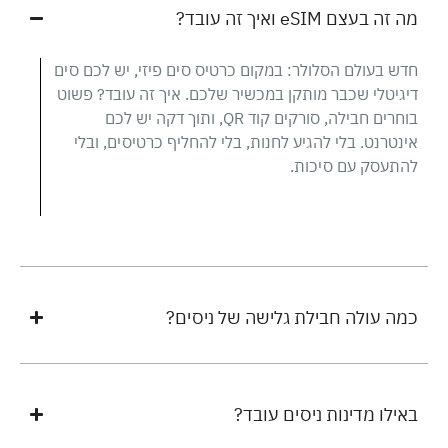
מה זה בעצם eSIM ואיך זה עובד?
חדש בעולם הסלולר: במקום כרטיס סים פיזי, יש לכם סים
דיגיטלי שכבר מותקן במכשיר שלכם. איך זה עובד? פשוט
בוחרים חבילה, סורקים קוד QR, ותוך דקה יש לכם
אינטרנט. בלי להגיע לחנות, בלי להחליף כרטיסים, ובלי
להתעסק עם סיכות.
כמה עולה חבילת גלישה של ניסים?
באילו מדינות ניסים עובד?