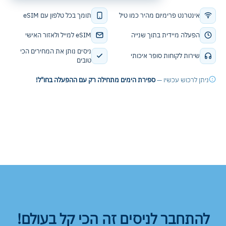
אינטרנט פרימיום מהיר כמו טיל
תומך בכל טלפון עם eSIM
הפעלה מיידית בתוך שנייה
eSIM למייל ולאזור האישי
ניסים נותן את המחירים הכי
שירות לקוחות סופר איכותי
טובים
ניתן לרכוש עכשיו —
ספירת הימים מתחילה רק עם ההפעלה בחו"ל!
להתחבר לניסים זה הכי קל בעולם!