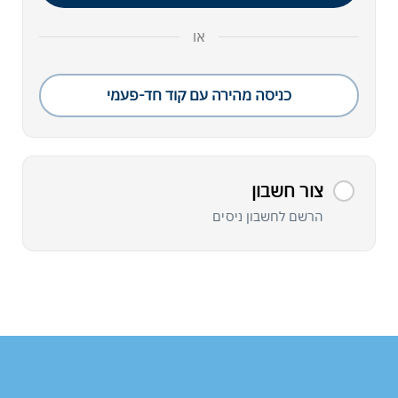
או
כניסה מהירה עם קוד חד-פעמי
צור חשבון
הרשם לחשבון ניסים