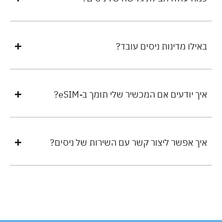
באילו מדינות ניסים עובד?
איך יודעים אם המכשיר שלי תומך ב-eSIM?
איך אפשר ליצור קשר עם השירות של ניסים?