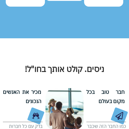
ניסים. קולט אותך בחו"ל!
חבר טוב בכל
מכיר את האנשים
מקום בעולם
הנכונים
כמו החבר הזה שכבר
בדק עם כל חברות