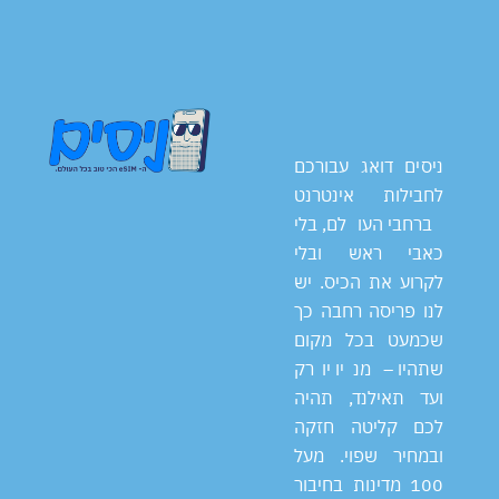
ניסים דואג עבורכם
לחבילות אינטרנט
ברחבי העולם, בלי
כאבי ראש ובלי
לקרוע את הכיס. יש
לנו פריסה רחבה כך
שכמעט בכל מקום
שתהיו – מניו יורק
ועד תאילנד, תהיה
לכם קליטה חזקה
ובמחיר שפוי. מעל
100 מדינות בחיבור