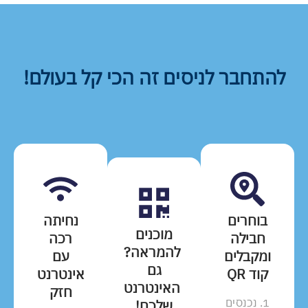
להתחבר לניסים זה הכי קל בעולם!
בוחרים
נחיתה
מוכנים
חבילה
רכה
להמראה?
ומקבלים
עם
גם
קוד QR
אינטרנט
האינטרנט
חזק
1. נכנסים
שלכם!