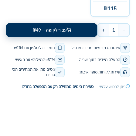
₪115
+
−
1
עבור לקופה — ₪49
אינטרנט פרימיום מהיר כמו טיל
תומך בכל טלפון עם eSIM
הפעלה מיידית בתוך שנייה
eSIM למייל ולאזור האישי
ניסים נותן את המחירים הכי
שירות לקוחות סופר איכותי
טובים
ניתן לרכוש עכשיו —
ספירת הימים מתחילה רק עם ההפעלה בחו"ל!