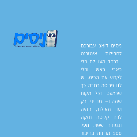
ניסים דואג עבורכם
לחבילות אינטרנט
ברחבי העולם, בלי
כאבי ראש ובלי
לקרוע את הכיס. יש
לנו פריסה רחבה כך
שכמעט בכל מקום
שתהיו – מניו יורק
ועד תאילנד, תהיה
לכם קליטה חזקה
ובמחיר שפוי. מעל
100 מדינות בחיבור