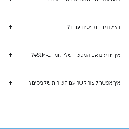
באילו מדינות ניסים עובד?
איך יודעים אם המכשיר שלי תומך ב-eSIM?
איך אפשר ליצור קשר עם השירות של ניסים?