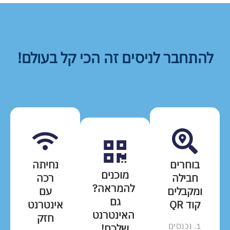
להתחבר לניסים זה הכי קל בעולם!
בוחרים
נחיתה
מוכנים
חבילה
רכה
להמראה?
ומקבלים
עם
גם
קוד QR
אינטרנט
האינטרנט
חזק
1. נכנסים
שלכם!