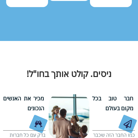
ניסים. קולט אותך בחו"ל!
חבר טוב בכל
מכיר את האנשים
מקום בעולם
הנכונים
כמו החבר הזה שכבר
בדק עם כל חברות