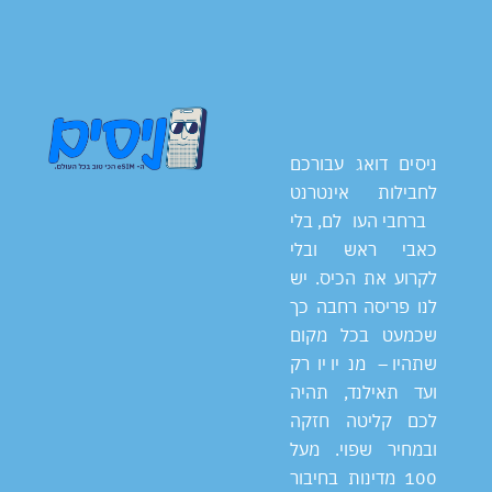
ניסים דואג עבורכם
לחבילות אינטרנט
ברחבי העולם, בלי
כאבי ראש ובלי
לקרוע את הכיס. יש
לנו פריסה רחבה כך
שכמעט בכל מקום
שתהיו – מניו יורק
ועד תאילנד, תהיה
לכם קליטה חזקה
ובמחיר שפוי. מעל
100 מדינות בחיבור