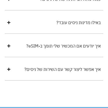
באילו מדינות ניסים עובד?
איך יודעים אם המכשיר שלי תומך ב-eSIM?
איך אפשר ליצור קשר עם השירות של ניסים?