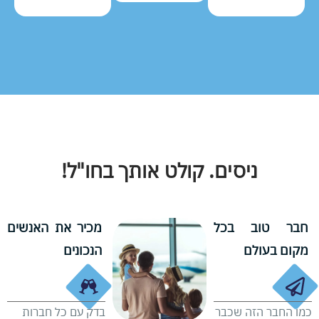
ניסים. קולט אותך בחו"ל!
חבר טוב בכל
מכיר את האנשים
מקום בעולם
הנכונים
כמו החבר הזה שכבר
בדק עם כל חברות