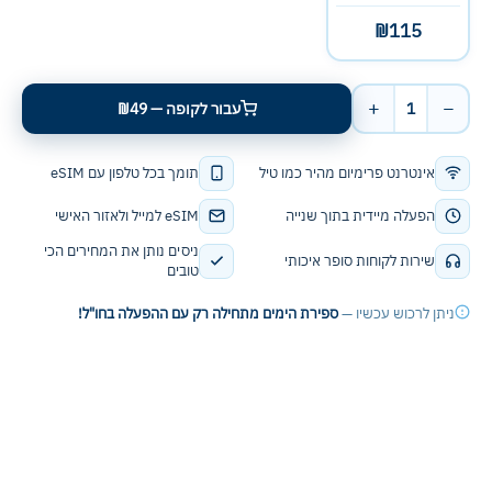
₪115
+
−
1
עבור לקופה — ₪49
אינטרנט פרימיום מהיר כמו טיל
תומך בכל טלפון עם eSIM
הפעלה מיידית בתוך שנייה
eSIM למייל ולאזור האישי
ניסים נותן את המחירים הכי
שירות לקוחות סופר איכותי
טובים
ניתן לרכוש עכשיו —
ספירת הימים מתחילה רק עם ההפעלה בחו"ל!