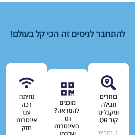
להתחבר לניסים זה הכי קל בעולם!
בוחרים
נחיתה
מוכנים
חבילה
רכה
להמראה?
ומקבלים
עם
גם
קוד QR
אינטרנט
האינטרנט
חזק
1. נכנסים
שלכם!