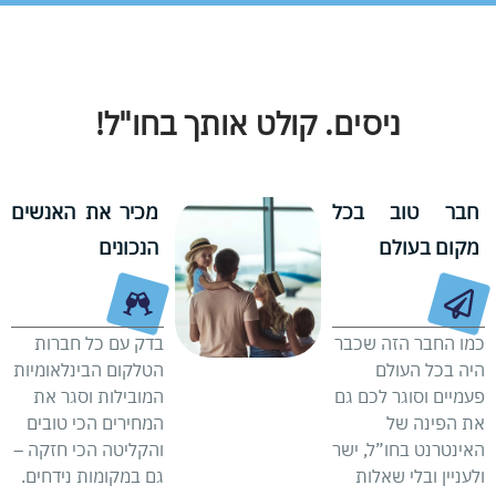
ניסים. קולט אותך בחו"ל!
חבר טוב בכל
מכיר את האנשים
מקום בעולם
הנכונים
כמו החבר הזה שכבר
בדק עם כל חברות
היה בכל העולם
הטלקום הבינלאומיות
פעמיים וסוגר לכם גם
המובילות וסגר את
את הפינה של
המחירים הכי טובים
האינטרנט בחו”ל, ישר
והקליטה הכי חזקה –
ולעניין ובלי שאלות
גם במקומות נידחים.