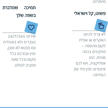
מיותרות.
תמיכה שמדברת
פשוט, קל וישראלי
בשפה שלך
לא צריך להיות
שירות 24/7/365
האקרים או אפילו
בעברית ולא באנגלית
לקום מהספה –
עם מבטא לא מובן,
מתקינים בכמה
זמין עבורכם בכל
שניות, כמו
מקום ובכל שעה
אפליקציה, ויש לכם
מסביב לעולם.
אינטרנט זמין מיד עם
הנחיתה.