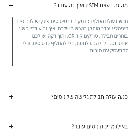
מה זה בעצם eSIM ואיך זה עובד?
חדש בעולם הסלולר: במקום כרטיס סים פיזי, יש לכם סים
דיגיטלי שכבר מותקן במכשיר שלכם. איך זה עובד? פשוט
בוחרים חבילה, סורקים קוד QR, ותוך דקה יש לכם
אינטרנט. בלי להגיע לחנות, בלי להחליף כרטיסים, ובלי
להתעסק עם סיכות.
כמה עולה חבילת גלישה של ניסים?
באילו מדינות ניסים עובד?