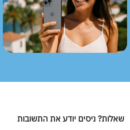
שאלות? ניסים יודע את התשובות