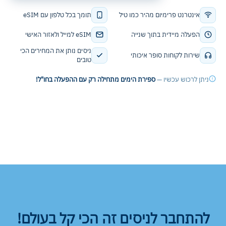
אינטרנט פרימיום מהיר כמו טיל
תומך בכל טלפון עם eSIM
הפעלה מיידית בתוך שנייה
eSIM למייל ולאזור האישי
ניסים נותן את המחירים הכי
שירות לקוחות סופר איכותי
טובים
ניתן לרכוש עכשיו —
ספירת הימים מתחילה רק עם ההפעלה בחו"ל!
להתחבר לניסים זה הכי קל בעולם!