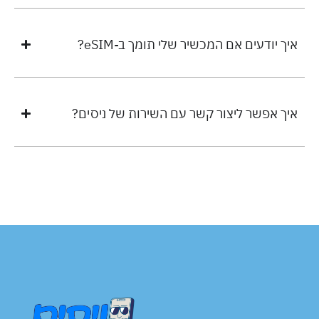
איך יודעים אם המכשיר שלי תומך ב-eSIM?
איך אפשר ליצור קשר עם השירות של ניסים?