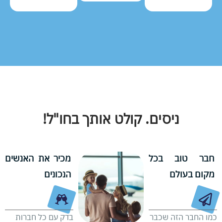
ניסים. קולט אותך בחו"ל!
חבר טוב בכל
מכיר את האנשים
מקום בעולם
הנכונים
כמו החבר הזה שכבר
בדק עם כל חברות