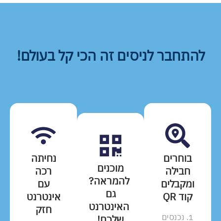
להתחבר לניסים זה הכי קל בעולם!
בוחרים
נחיתה
מוכנים
חבילה
רכה
להמראה?
ומקבלים
עם
גם
קוד QR
אינטרנט
האינטרנט
חזק
1. נכנסים
שלכם!