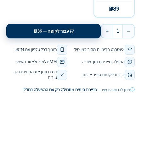
₪89
+
−
1
עבור לקופה — ₪39
אינטרנט פרימיום מהיר כמו טיל
תומך בכל טלפון עם eSIM
הפעלה מיידית בתוך שנייה
eSIM למייל ולאזור האישי
ניסים נותן את המחירים הכי
שירות לקוחות סופר איכותי
טובים
ניתן לרכוש עכשיו —
ספירת הימים מתחילה רק עם ההפעלה בחו"ל!