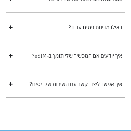
באילו מדינות ניסים עובד?
איך יודעים אם המכשיר שלי תומך ב-eSIM?
איך אפשר ליצור קשר עם השירות של ניסים?