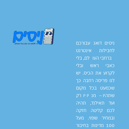
ניסים דואג עבורכם
לחבילות אינטרנט
ברחבי העולם, בלי
כאבי ראש ובלי
לקרוע את הכיס. יש
לנו פריסה רחבה כך
שכמעט בכל מקום
שתהיו – מניו יורק
ועד תאילנד, תהיה
לכם קליטה חזקה
ובמחיר שפוי. מעל
100 מדינות בחיבור