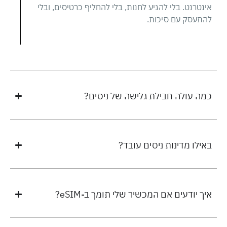
אינטרנט. בלי להגיע לחנות, בלי להחליף כרטיסים, ובלי
להתעסק עם סיכות.
כמה עולה חבילת גלישה של ניסים?
באילו מדינות ניסים עובד?
איך יודעים אם המכשיר שלי תומך ב-eSIM?