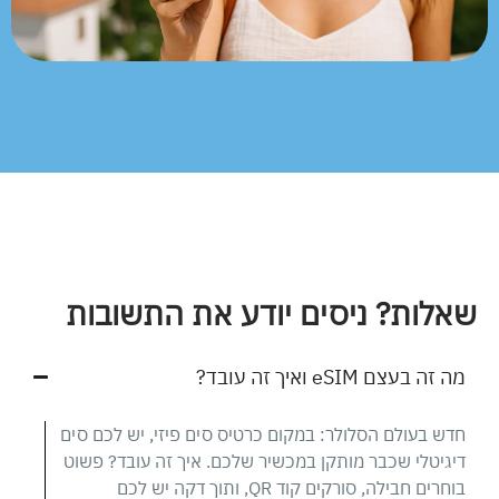
שאלות? ניסים יודע את התשובות
מה זה בעצם eSIM ואיך זה עובד?
חדש בעולם הסלולר: במקום כרטיס סים פיזי, יש לכם סים
דיגיטלי שכבר מותקן במכשיר שלכם. איך זה עובד? פשוט
בוחרים חבילה, סורקים קוד QR, ותוך דקה יש לכם