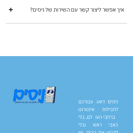
איך אפשר ליצור קשר עם השירות של ניסים?
ניסים דואג עבורכם
לחבילות אינטרנט
ברחבי העולם, בלי
כאבי ראש ובלי
לקרוע את הכיס. יש