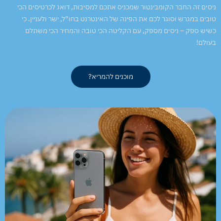
ניסים זה החבר הקומבינטור שמכניס אתכם למסיבות, דואג לכרטיסים הכי
טובים במגרש וסוגר לכם את הפינה של האינטרנט בחו”ל, ישר ולעניין. כי
כשיש ספק – ניסים מספק, עם הקליטה הכי טובה והמחיר הכי משתלם
בעולם!
מוכנים להמריא?