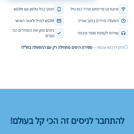
אינטרנט פרימיום מהיר כמו טיל
תומך בכל טלפון עם eSIM
הפעלה מיידית בתוך שנייה
eSIM למייל ולאזור האישי
ניסים נותן את המחירים הכי
שירות לקוחות סופר איכותי
טובים
ניתן לרכוש עכשיו —
ספירת הימים מתחילה רק עם ההפעלה בחו"ל!
להתחבר לניסים זה הכי קל בעולם!