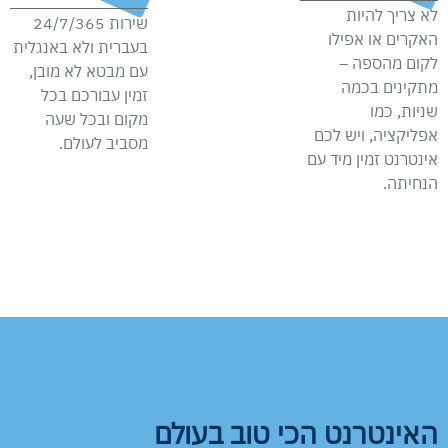
לא צריך להיות
שירות 24/7/365
האקרים או אפילו
בעברית ולא באנגלית
לקום מהספה –
עם מבטא לא מובן,
מתקינים בכמה
זמין עבורכם בכל
שניות, כמו
מקום ובכל שעה
אפליקציה, ויש לכם
מסביב לעולם.
אינטרנט זמין מיד עם
הנחיתה.
האינטרנט הכי טוב בעולם