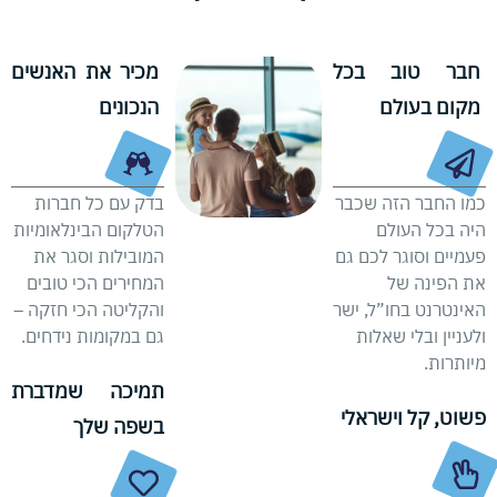
חבר טוב בכל
מכיר את האנשים
מקום בעולם
הנכונים
כמו החבר הזה שכבר
בדק עם כל חברות
היה בכל העולם
הטלקום הבינלאומיות
פעמיים וסוגר לכם גם
המובילות וסגר את
את הפינה של
המחירים הכי טובים
האינטרנט בחו”ל, ישר
והקליטה הכי חזקה –
ולעניין ובלי שאלות
גם במקומות נידחים.
מיותרות.
תמיכה שמדברת
פשוט, קל וישראלי
בשפה שלך