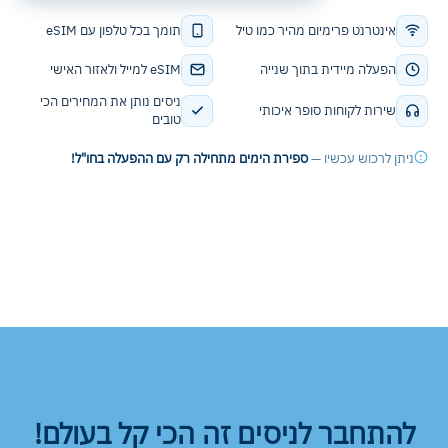
אינטרנט פרימיום מהיר כמו טיל
תומך בכל טלפון עם eSIM
הפעלה מיידית בתוך שנייה
eSIM למייל ולאזור האישי
ניסים נותן את המחירים הכי
שירות לקוחות סופר איכותי
טובים
ניתן לרכוש עכשיו —
ספירת הימים מתחילה רק עם ההפעלה בחו"ל!
להתחבר לניסים זה הכי קל בעולם!