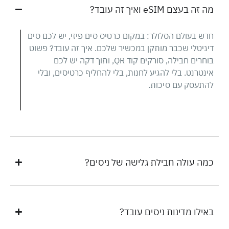
מה זה בעצם eSIM ואיך זה עובד?
חדש בעולם הסלולר: במקום כרטיס סים פיזי, יש לכם סים
דיגיטלי שכבר מותקן במכשיר שלכם. איך זה עובד? פשוט
בוחרים חבילה, סורקים קוד QR, ותוך דקה יש לכם
אינטרנט. בלי להגיע לחנות, בלי להחליף כרטיסים, ובלי
להתעסק עם סיכות.
כמה עולה חבילת גלישה של ניסים?
באילו מדינות ניסים עובד?