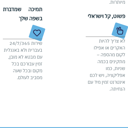
מיותרות.
תמיכה שמדברת
פשוט, קל וישראלי
בשפה שלך
לא צריך להיות
שירות 24/7/365
האקרים או אפילו
בעברית ולא באנגלית
לקום מהספה –
עם מבטא לא מובן,
מתקינים בכמה
זמין עבורכם בכל
שניות, כמו
מקום ובכל שעה
אפליקציה, ויש לכם
מסביב לעולם.
אינטרנט זמין מיד עם
הנחיתה.