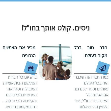
ניסים. קולט אותך בחו"ל!
חבר טוב בכל
מכיר את האנשים
מקום בעולם
הנכונים
כמו החבר הזה שכבר
בדק עם כל חברות
היה בכל העולם
הטלקום הבינלאומיות
פעמיים וסוגר לכם גם
המובילות וסגר את
את הפינה של
המחירים הכי טובים
האינטרנט בחו”ל, ישר
והקליטה הכי חזקה –
ולעניין ובלי שאלות
גם במקומות נידחים.