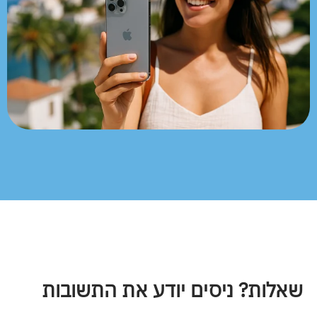
שאלות? ניסים יודע את התשובות