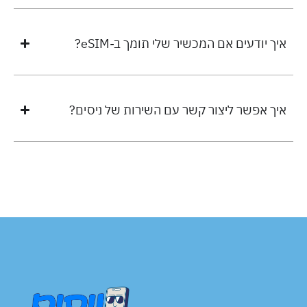
איך יודעים אם המכשיר שלי תומך ב-eSIM?
איך אפשר ליצור קשר עם השירות של ניסים?