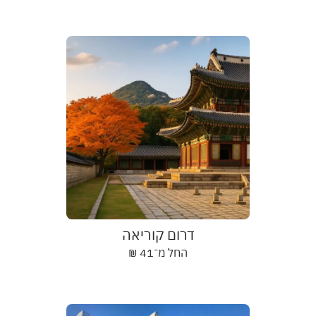
דרום קוריאה
החל מ־
41
₪