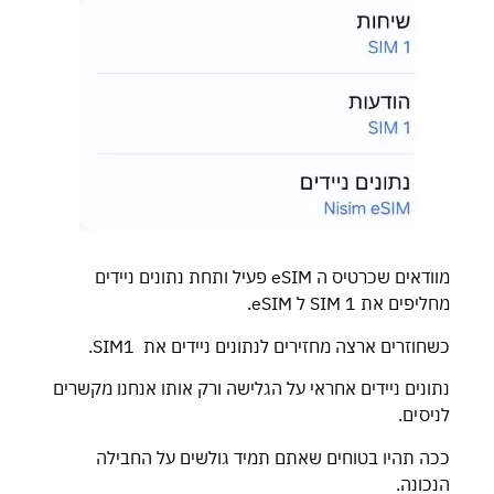
מוודאים שכרטיס ה eSIM פעיל ותחת נתונים ניידים
מחליפים את SIM 1 ל eSIM.
כשחוזרים ארצה מחזירים לנתונים ניידים את SIM1.
נתונים ניידים אחראי על הגלישה ורק אותו אנחנו מקשרים
לניסים.
ככה תהיו בטוחים שאתם תמיד גולשים על החבילה
הנכונה.