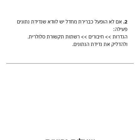
2.
אם לא הופעל כברירת מחדל יש לוודא שנדידת נתונים
פעילה:
הגדרות >> חיבורים >> רשתות תקשורת סלולרית.
ולהדליק את נדידת הנתונים.