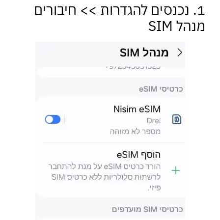
1. נכנסים להגדרות >> חיבורים
מנהל SIM