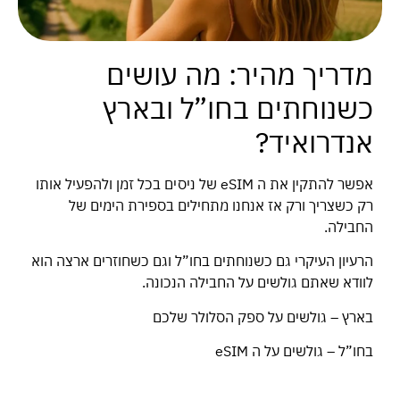
מדריך מהיר: מה עושים
כשנוחתים בחו”ל ובארץ
אנדרואיד?
אפשר להתקין את ה eSIM של ניסים בכל זמן ולהפעיל אותו
רק כשצריך ורק אז אנחנו מתחילים בספירת הימים של
החבילה.
הרעיון העיקרי גם כשנוחתים בחו”ל וגם כשחוזרים ארצה הוא
לוודא שאתם גולשים על החבילה הנכונה.
בארץ – גולשים על ספק הסלולר שלכם
בחו”ל – גולשים על ה eSIM