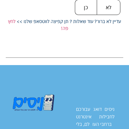
לא
כן
עדיין לא ברור? עוד שאלות ? תן קפיצה לווטסאפ שלנו >>
לחץ
פה!
ניסים דואג עבורכם
לחבילות אינטרנט
ברחבי העולם, בלי