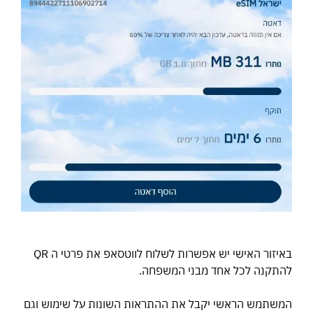
באיזור האישי יש אפשרות לשלוח לווטסאפ את פרטי ה QR
להתקנה לכל אחד מבני המשפחה.
המשתמש הראשי יקבל את ההתראות השונות על שימוש וגם