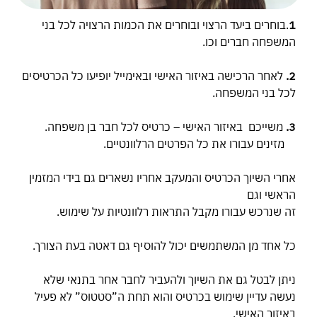
1
.בוחרים ביעד הרצוי ובוחרים את הכמות הרצויה לכל בני
המשפחה חברים וכו.
2.
לאחר הרכישה באיזור האישי ובאימייל יופיעו כל הכרטיסים
לכל בני המשפחה.
3.
משייכם באיזור האישי – כרטיס לכל חבר בן משפחה.
מזינים עבורו את כל הפרטים הרלוונטיים.
אחרי השיוך הכרטיס והמעקב אחריו נשארים גם בידי המזמין
הראשי וגם
זה שנרכש עבורו מקבל התראות רלוונטיות על שימוש.
כל אחד מן המשתמשים יכול להוסיף גם דאטה בעת הצורך.
ניתן לבטל גם את השיוך ולהעביר לחבר אחר בתנאי שלא
נעשה עדיין שימוש בכרטיס והוא תחת ה”סטטוס” לא פעיל
באיזור האישי.