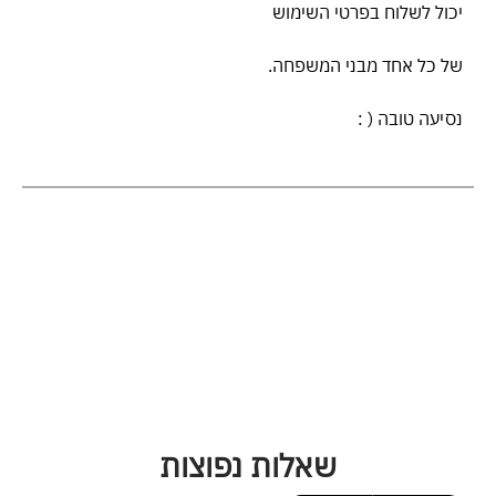
יכול לשלוח בפרטי השימוש
של כל אחד מבני המשפחה.
נסיעה טובה ( :
שאלות נפוצות