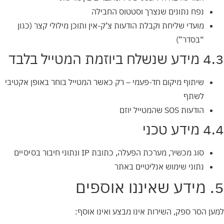
נפח נתונים שנצרך וסטטוס החבילה
מועדי שליחת וקבלת הודעות צ’ק-אין ותוכן מילולי קצר (כגון
“בסדר”)
4.3 מידע שנשלח ביוזמת המטייל בלבד
שיתוף מיקום חד-פעמי – רק כאשר המטייל בוחר באופן אקטיבי
לשתף
הודעות SOS שהמטייל יוזם
4.4 מידע טכני
סוג מכשיר, מערכת הפעלה, כתובת IP ונתוני חיבור בסיסיים
נתוני שימוש אנליטיים באתר
5. מידע שאיננו אוספים
למען הסר ספק, השירות אינו מבצע ואינו אוסף: