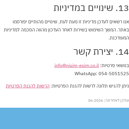
13. שינויים במדיניות
אנו רשאים לעדכן מדיניות זו מעת לעת. שינויים מהותיים יפורסמו
באתר. המשך השימוש בשירות לאחר העדכון מהווה הסכמה למדיניות
המעודכנת.
14. יצירת קשר
בנושאי פרטיות:
info@nisim-esim.co.il
WhatsApp: 054-5051525
ניתן להגיש תלונה לרשות להגנת הפרטיות:
הרשות להגנת הפרטיות
עודכן לאחרונה: 06.2026