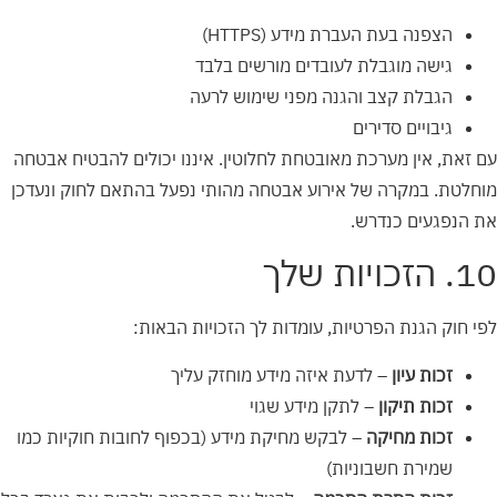
הצפנה בעת העברת מידע (HTTPS)
גישה מוגבלת לעובדים מורשים בלבד
הגבלת קצב והגנה מפני שימוש לרעה
גיבויים סדירים
עם זאת, אין מערכת מאובטחת לחלוטין. איננו יכולים להבטיח אבטחה
מוחלטת. במקרה של אירוע אבטחה מהותי נפעל בהתאם לחוק ונעדכן
את הנפגעים כנדרש.
10. הזכויות שלך
לפי חוק הגנת הפרטיות, עומדות לך הזכויות הבאות:
זכות עיון
– לדעת איזה מידע מוחזק עליך
זכות תיקון
– לתקן מידע שגוי
זכות מחיקה
– לבקש מחיקת מידע (בכפוף לחובות חוקיות כמו
שמירת חשבוניות)