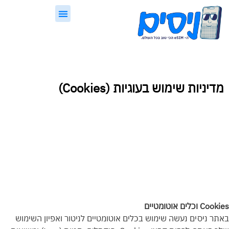
לתוכן
eSIM, בקצרה
ניסים Guard
מדיניות שימוש בעוגיות (Cookies)
Cookies וכלים אוטומטיים
באתר ניסים נעשה שימוש בכלים אוטומטיים לניטור ואפיון השימוש