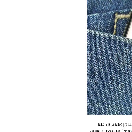
זמן אמת. זה כמו
פעילו את מצב השיחה