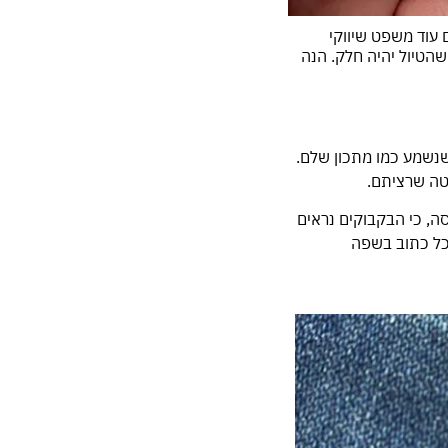
 עוד משפט שיווקי
 ליום כדי שהטיול יהיה חלק. הנה
נשמע כמו מתכון שלם.
טה שרציתם.
ה, כי הבקבוקים נראים
הכל כתוב בשפה