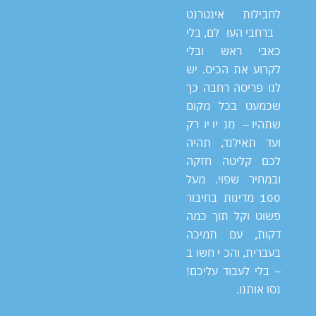
לחבילות אינטרנט
ברחבי העולם, בלי
כאבי ראש ובלי
לקרוע את הכיס. יש
לנו פריסה רחבה כך
שכמעט בכל מקום
שתהיו – מניו יורק
ועד תאילנד, תהיה
לכם קליטה חזקה
ובמחיר שפוי. מעל
100 מדינות בחיבור
פשוט וקל תוך כמה
דקות, עם תמיכה
בעברית, והכי חשוב
– בלי לעבוד עליכם!
נסו אותנו.