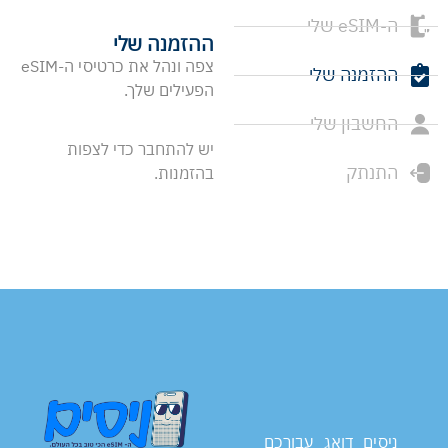
ה-eSIM שלי
ההזמנה שלי
צפה ונהל את כרטיסי ה-eSIM
ההזמנה שלי
הפעילים שלך.
החשבון שלי
יש להתחבר כדי לצפות
התנתק
בהזמנות.
ניסים דואג עבורכם